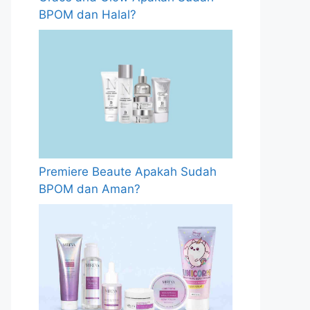
BPOM dan Halal?
Premiere Beaute Apakah Sudah
BPOM dan Aman?