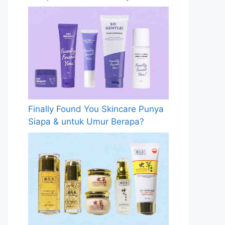
Finally Found You Skincare Punya
Siapa & untuk Umur Berapa?