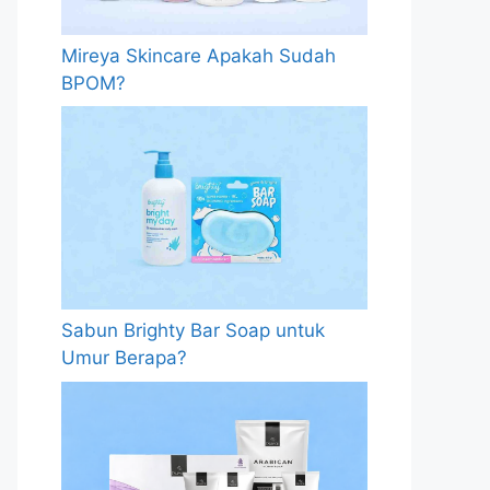
Mireya Skincare Apakah Sudah
BPOM?
Sabun Brighty Bar Soap untuk
Umur Berapa?