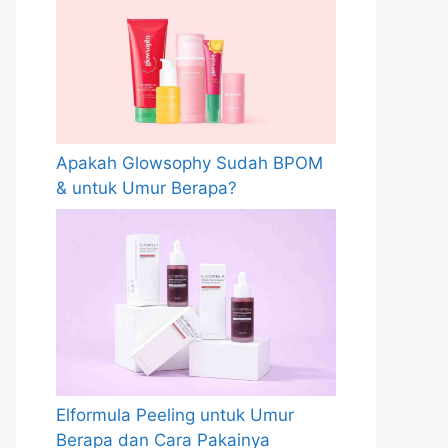
Apakah Glowsophy Sudah BPOM
& untuk Umur Berapa?
Elformula Peeling untuk Umur
Berapa dan Cara Pakainya