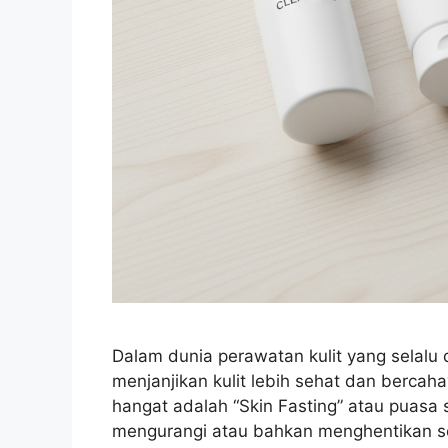
Dalam dunia perawatan kulit yang selalu 
menjanjikan kulit lebih sehat dan bercah
hangat adalah “Skin Fasting” atau puasa sk
mengurangi atau bahkan menghentikan s