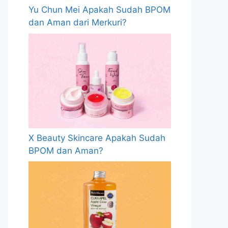
Yu Chun Mei Apakah Sudah BPOM
dan Aman dari Merkuri?
X Beauty Skincare Apakah Sudah
BPOM dan Aman?