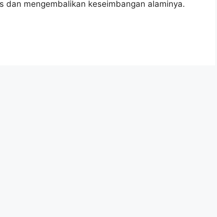
as dan mengembalikan keseimbangan alaminya.