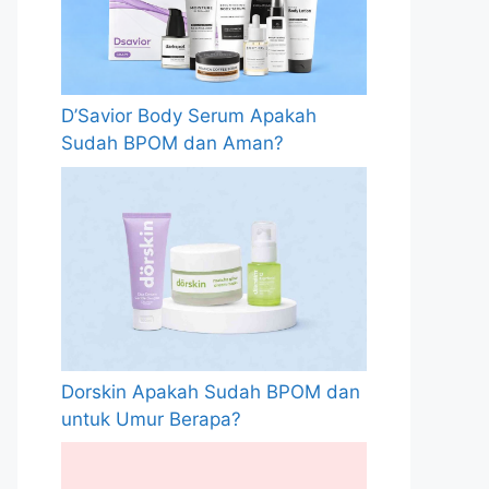
D’Savior Body Serum Apakah
Sudah BPOM dan Aman?
Dorskin Apakah Sudah BPOM dan
untuk Umur Berapa?