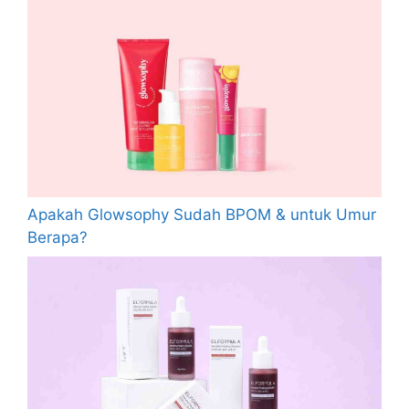
Apakah Glowsophy Sudah BPOM & untuk Umur
Berapa?