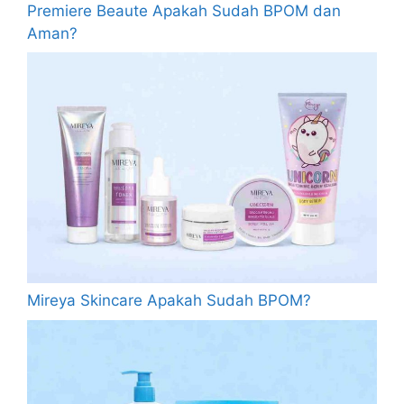
Premiere Beaute Apakah Sudah BPOM dan
Aman?
Mireya Skincare Apakah Sudah BPOM?