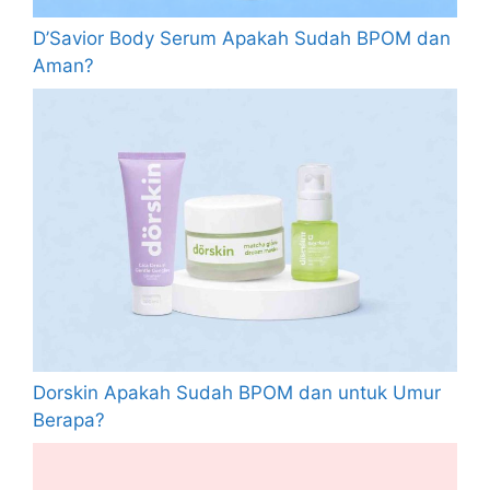
D’Savior Body Serum Apakah Sudah BPOM dan
Aman?
Dorskin Apakah Sudah BPOM dan untuk Umur
Berapa?