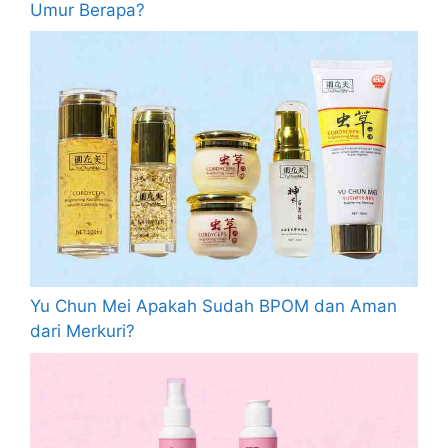
Umur Berapa?
Yu Chun Mei Apakah Sudah BPOM dan Aman
dari Merkuri?