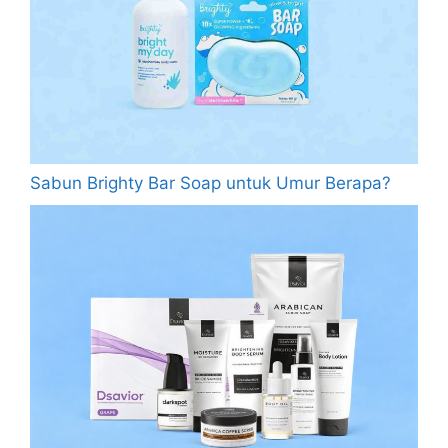
Sabun Brighty Bar Soap untuk Umur Berapa?