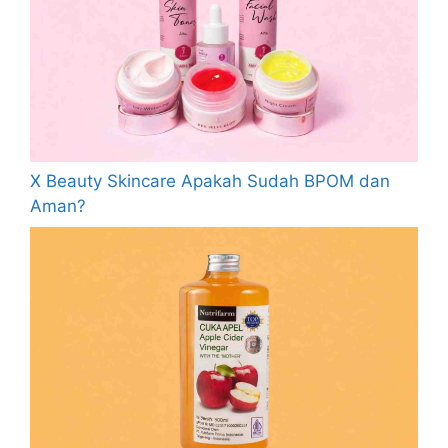
X Beauty Skincare Apakah Sudah BPOM dan
Aman?