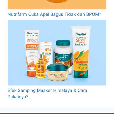
Nutrifarm Cuka Apel Bagus Tidak dan BPOM?
Efek Samping Masker Himalaya & Cara
Pakainya?