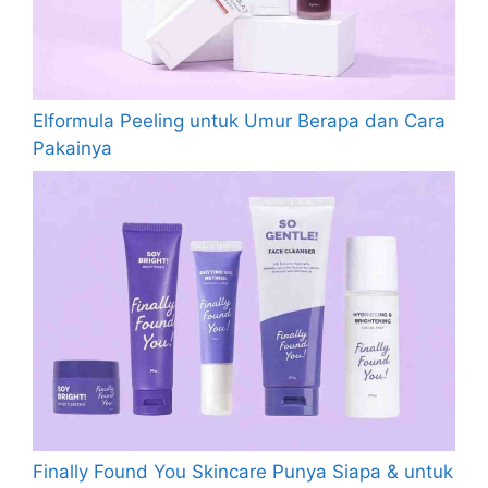
Elformula Peeling untuk Umur Berapa dan Cara
Pakainya
Finally Found You Skincare Punya Siapa & untuk