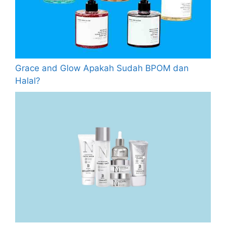
Grace and Glow Apakah Sudah BPOM dan
Halal?