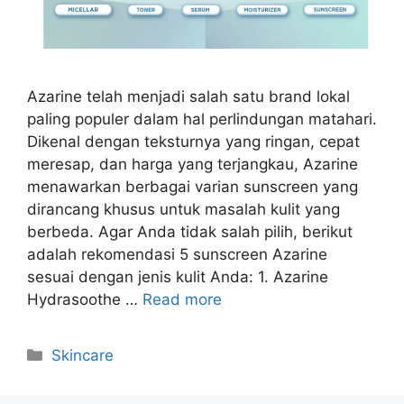
Azarine telah menjadi salah satu brand lokal
paling populer dalam hal perlindungan matahari.
Dikenal dengan teksturnya yang ringan, cepat
meresap, dan harga yang terjangkau, Azarine
menawarkan berbagai varian sunscreen yang
dirancang khusus untuk masalah kulit yang
berbeda. Agar Anda tidak salah pilih, berikut
adalah rekomendasi 5 sunscreen Azarine
sesuai dengan jenis kulit Anda: 1. Azarine
Hydrasoothe …
Read more
Kategori
Skincare