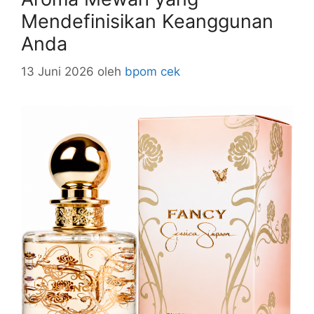
Mendefinisikan Keanggunan
Anda
13 Juni 2026
oleh
bpom cek