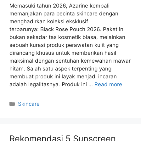
Memasuki tahun 2026, Azarine kembali
memanjakan para pecinta skincare dengan
menghadirkan koleksi eksklusif
terbarunya: Black Rose Pouch 2026. Paket ini
bukan sekadar tas kosmetik biasa, melainkan
sebuah kurasi produk perawatan kulit yang
dirancang khusus untuk memberikan hasil
maksimal dengan sentuhan kemewahan mawar
hitam. Salah satu aspek terpenting yang
membuat produk ini layak menjadi incaran
adalah legalitasnya. Produk ini …
Read more
Kategori
Skincare
Rekomendasi 5 Sunscreen