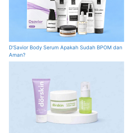
D’Savior Body Serum Apakah Sudah BPOM dan
Aman?