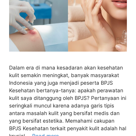
Dalam era di mana kesadaran akan kesehatan
kulit semakin meningkat, banyak masyarakat
Indonesia yang juga menjadi peserta BPJS
Kesehatan bertanya-tanya: apakah perawatan
kulit saya ditanggung oleh BPJS? Pertanyaan ini
seringkali muncul karena adanya garis tipis
antara masalah kulit yang bersifat medis dan
yang bersifat estetika. Memahami cakupan
BPJS Kesehatan terkait penyakit kulit adalah hal