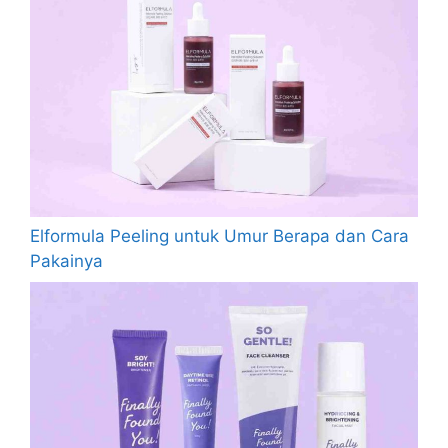
Elformula Peeling untuk Umur Berapa dan Cara
Pakainya