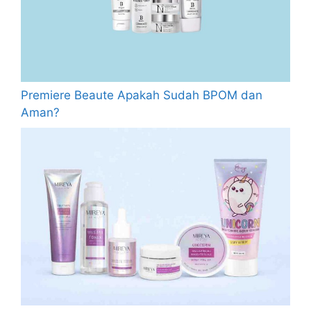
Premiere Beaute Apakah Sudah BPOM dan
Aman?