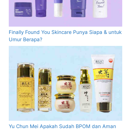
Finally Found You Skincare Punya Siapa & untuk
Umur Berapa?
Yu Chun Mei Apakah Sudah BPOM dan Aman