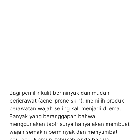
Bagi pemilik kulit berminyak dan mudah
berjerawat (acne-prone skin), memilih produk
perawatan wajah sering kali menjadi dilema.
Banyak yang beranggapan bahwa
menggunakan tabir surya hanya akan membuat
wajah semakin berminyak dan menyumbat
pori-pori. Namun, tahukah Anda bahwa