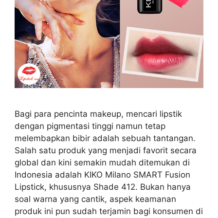
Bagi para pencinta makeup, mencari lipstik
dengan pigmentasi tinggi namun tetap
melembapkan bibir adalah sebuah tantangan.
Salah satu produk yang menjadi favorit secara
global dan kini semakin mudah ditemukan di
Indonesia adalah KIKO Milano SMART Fusion
Lipstick, khususnya Shade 412. Bukan hanya
soal warna yang cantik, aspek keamanan
produk ini pun sudah terjamin bagi konsumen di