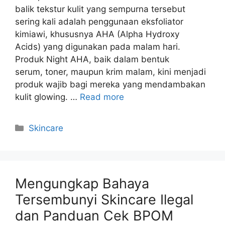
balik tekstur kulit yang sempurna tersebut
sering kali adalah penggunaan eksfoliator
kimiawi, khususnya AHA (Alpha Hydroxy
Acids) yang digunakan pada malam hari.
Produk Night AHA, baik dalam bentuk
serum, toner, maupun krim malam, kini menjadi
produk wajib bagi mereka yang mendambakan
kulit glowing. …
Read more
Kategori
Skincare
Mengungkap Bahaya
Tersembunyi Skincare Ilegal
dan Panduan Cek BPOM