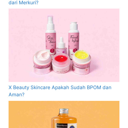
dari Merkuri?
X Beauty Skincare Apakah Sudah BPOM dan
Aman?