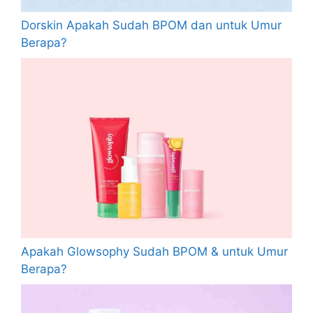
Dorskin Apakah Sudah BPOM dan untuk Umur
Berapa?
Apakah Glowsophy Sudah BPOM & untuk Umur
Berapa?