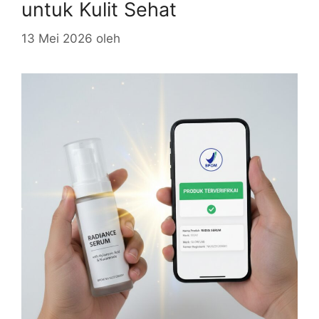
untuk Kulit Sehat
13 Mei 2026
oleh