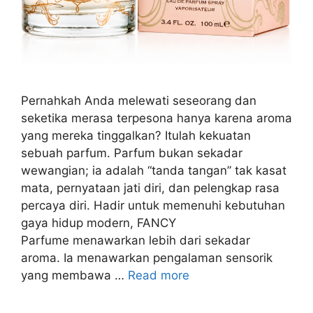
Pernahkah Anda melewati seseorang dan
seketika merasa terpesona hanya karena aroma
yang mereka tinggalkan? Itulah kekuatan
sebuah parfum. Parfum bukan sekadar
wewangian; ia adalah “tanda tangan” tak kasat
mata, pernyataan jati diri, dan pelengkap rasa
percaya diri. Hadir untuk memenuhi kebutuhan
gaya hidup modern, FANCY
Parfume menawarkan lebih dari sekadar
aroma. Ia menawarkan pengalaman sensorik
yang membawa …
Read more