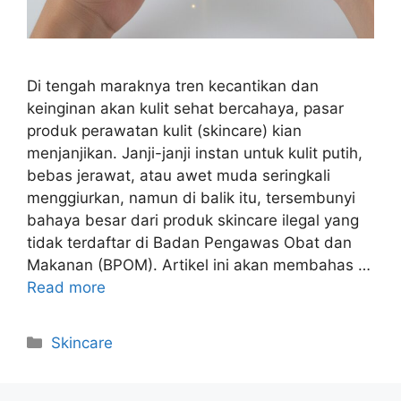
Di tengah maraknya tren kecantikan dan
keinginan akan kulit sehat bercahaya, pasar
produk perawatan kulit (skincare) kian
menjanjikan. Janji-janji instan untuk kulit putih,
bebas jerawat, atau awet muda seringkali
menggiurkan, namun di balik itu, tersembunyi
bahaya besar dari produk skincare ilegal yang
tidak terdaftar di Badan Pengawas Obat dan
Makanan (BPOM). Artikel ini akan membahas …
Read more
Kategori
Skincare