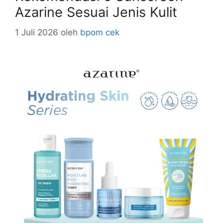
Azarine Sesuai Jenis Kulit
1 Juli 2026
oleh
bpom cek