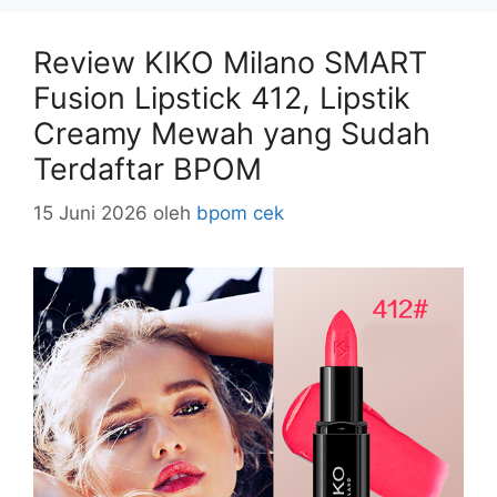
Review KIKO Milano SMART
Fusion Lipstick 412, Lipstik
Creamy Mewah yang Sudah
Terdaftar BPOM
15 Juni 2026
oleh
bpom cek