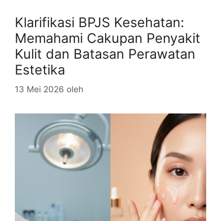
Klarifikasi BPJS Kesehatan:
Memahami Cakupan Penyakit
Kulit dan Batasan Perawatan
Estetika
13 Mei 2026
oleh