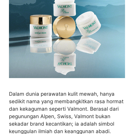
Dalam dunia perawatan kulit mewah, hanya
sedikit nama yang membangkitkan rasa hormat
dan kekaguman seperti Valmont. Berasal dari
pegunungan Alpen, Swiss, Valmont bukan
sekadar brand kecantikan; ia adalah simbol
keunggulan ilmiah dan keanggunan abadi.