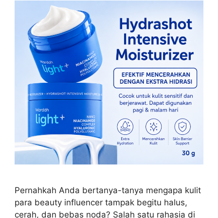
Pernahkah Anda bertanya-tanya mengapa kulit
para beauty influencer tampak begitu halus,
cerah, dan bebas noda? Salah satu rahasia di